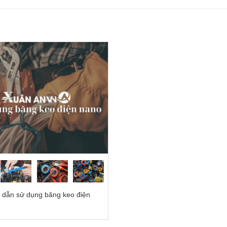
dẫn sử dụng băng keo điện