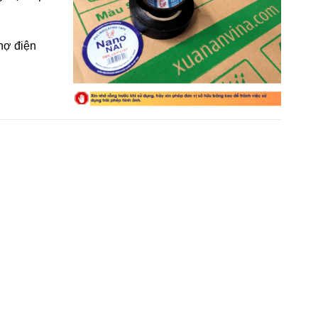
thợ điện