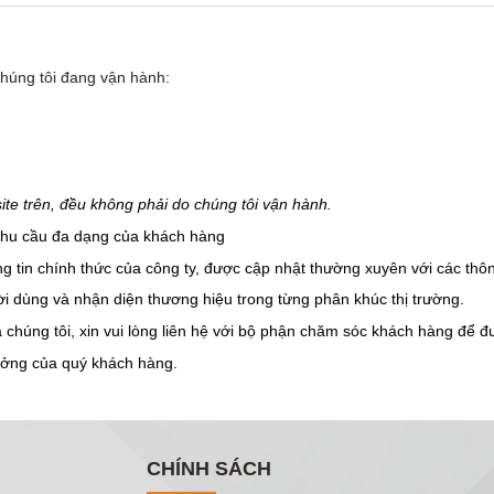
chúng tôi đang vận hành:
e trên, đều không phải do chúng tôi vận hành.
 nhu cầu đa dạng của khách hàng
ng tin chính thức của công ty, được cập nhật thường xuyên với các thôn
ời dùng và nhận diện thương hiệu trong từng phân khúc thị trường.
chúng tôi, xin vui lòng liên hệ với bộ phận chăm sóc khách hàng để đượ
tưởng của quý khách hàng.
CHÍNH SÁCH