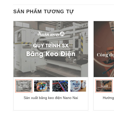
SẢN PHẨM TƯƠNG TỰ
Sản xuất băng keo điện Nano Nai
Hướng 