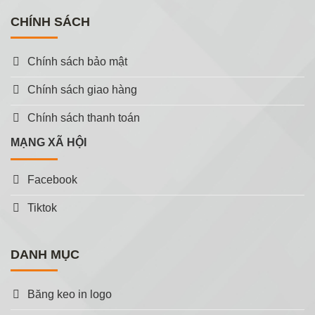
CHÍNH SÁCH
Chính sách bảo mật
Chính sách giao hàng
Chính sách thanh toán
MẠNG XÃ HỘI
Facebook
Tiktok
DANH MỤC
Băng keo in logo