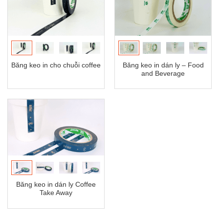
Băng keo in cho chuỗi coffee
Băng keo in dán ly – Food
and Beverage
Băng keo in dán ly Coffee
Take Away