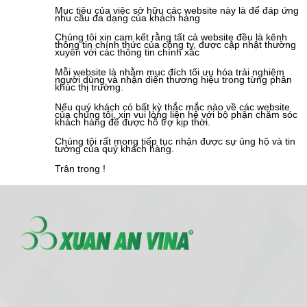
Mục tiêu của việc sở hữu các website này là để đáp ứng
nhu cầu đa dạng của khách hàng
Chúng tôi xin cam kết rằng tất cả website đều là kênh
thông tin chính thức của công ty, được cập nhật thường
xuyên với các thông tin chính xác
Mỗi website là nhằm mục đích tối ưu hóa trải nghiệm
người dùng và nhận diện thương hiệu trong từng phân
khúc thị trường.
Nếu quý khách có bất kỳ thắc mắc nào về các website
của chúng tôi, xin vui lòng liên hệ với bộ phận chăm sóc
khách hàng để được hỗ trợ kịp thời.
Chúng tôi rất mong tiếp tục nhận được sự ủng hộ và tin
tưởng của quý khách hàng.
Trân trọng !